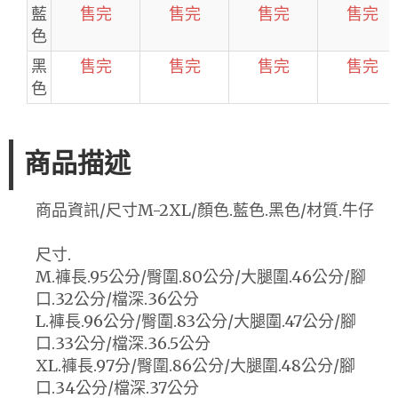
藍
售完
售完
售完
售完
色
黑
售完
售完
售完
售完
色
商品描述
商品資訊/尺寸M-2XL/顏色.藍色.黑色/材質.牛仔
尺寸.
M.褲長.95公分/臀圍.80公分/大腿圍.46公分/腳
口.32公分/檔深.36公分
L.褲長.96公分/臀圍.83公分/大腿圍.47公分/腳
口.33公分/檔深.36.5公分
XL.褲長.97分/臀圍.86公分/大腿圍.48公分/腳
口.34公分/檔深.37公分