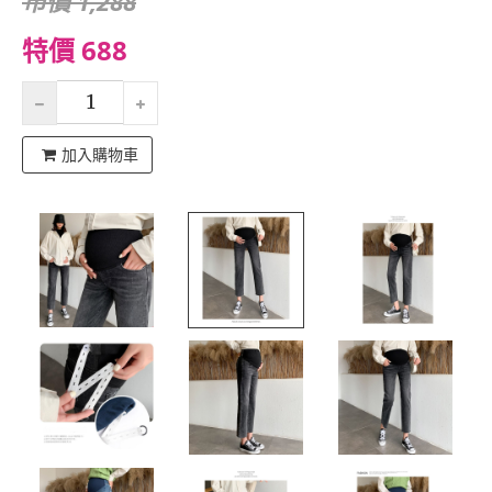
市價 1,288
特價 688
加入購物車