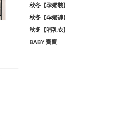
秋冬【孕婦裝】
秋冬【孕婦褲】
秋冬【哺乳衣】
BABY 寶寶