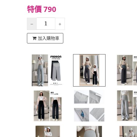
特價 790
加入購物車