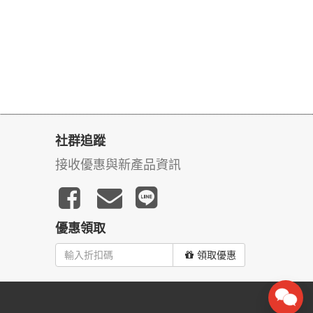
社群追蹤
接收優惠與新產品資訊
優惠領取
領取優惠