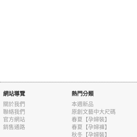
網站導覽
熱門分類
關於我們
本週新品
聯絡我們
原創文藝中大尺碼
官方網站
春夏【孕婦裝】
銷售通路
春夏【孕婦褲】
秋冬【孕婦裝】