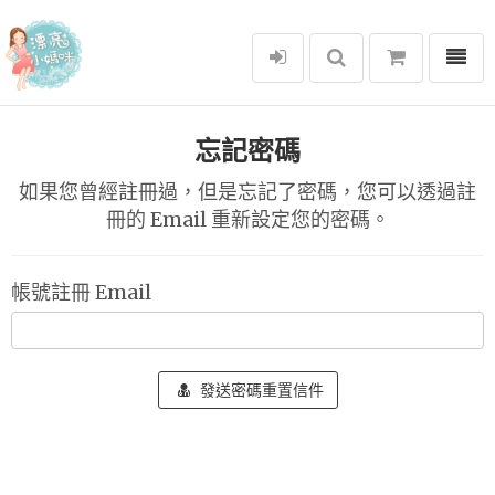
選單
漂亮小媽咪
忘記密碼
如果您曾經註冊過，但是忘記了密碼，您可以透過註
冊的 Email 重新設定您的密碼。
帳號註冊 Email
發送密碼重置信件