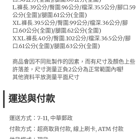
L.褲長.39公分/臀圍.96公分/檔深.35.5公分/腳口.59
公分(全圍)/腿圍.61公分(全圍)
XL.褲長.39.5公分/臀圍.99公分/檔深.36公分/腳
口.60公分(全圍)/腿圍.62公分(全圍)
XXL.褲長.40分/臀圍.102公分/檔深.36.5公分/腳
口.61公分(全圍)/腿圍.63公分(全圍)
商品會因不同批製作的因素，而有尺寸及顏色上些
許落差，尺寸測量正負2公分為正常範圍內喔!
其他資料平放測量平面尺寸
運送與付款
運送方式：7-11, 中華郵政
付款方式：超商取貨付款, 線上刷卡, ATM 付款