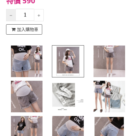
特價 590
加入購物車