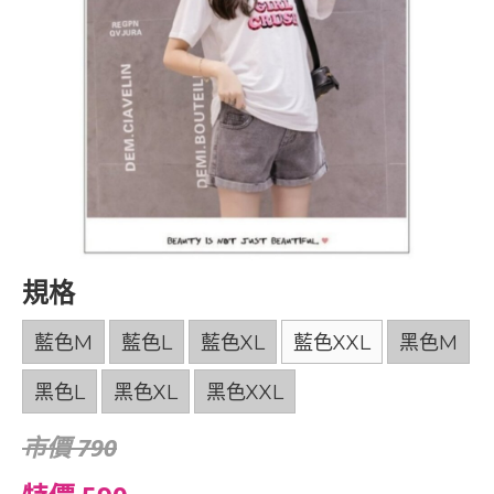
規格
藍色M
藍色L
藍色XL
藍色XXL
黑色M
黑色L
黑色XL
黑色XXL
市價 790