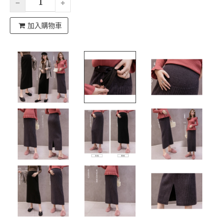
加入購物車