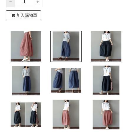
加入購物車