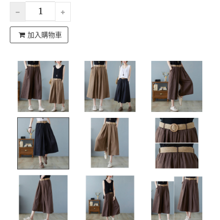
加入購物車