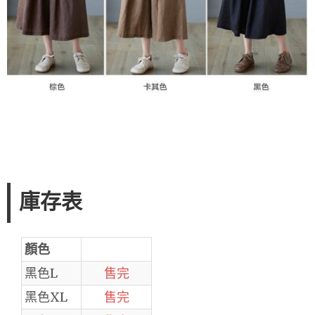
庫存表
顏色
黑色L
售完
黑色XL
售完