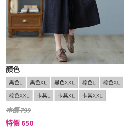
顏色
黑色L
黑色XL
黑色XXL
棕色L
棕色XL
棕色XXL
卡其L
卡其XL
卡其XXL
市價 799
特價 650