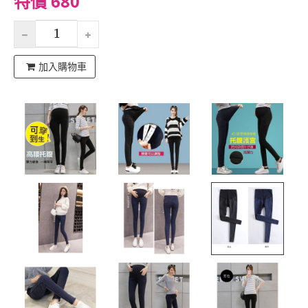
特價 680
加入購物車