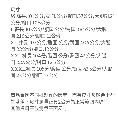
尺寸.
M.褲長.101公分/腹圍.公分/臀圍.37公分/大腿圍.21
公分/腳口.10.5公分
L.褲長.102公分/腹圍.公分/臀圍.38.5公分/大腿
圍.21.5公分/腳口.11公分
XL.褲長.103公分/腹圍.公分/臀圍.40.5公分/大腿
圍.22公分/腳口.12公分
XXL.褲長.104分/腹圍.公分/臀圍.42公分/大腿
圍.22.5公分/腳口.12.5公分
XXXL.褲長.105分/腹圍.公分/臀圍.43.5公分/大腿
圍.23公分/腳口.13公分
商品會因不同批製作的因素，而有尺寸及顏色上些
許落差，尺寸測量正負2公分為正常範圍內喔!
其他資料平放測量平面尺寸