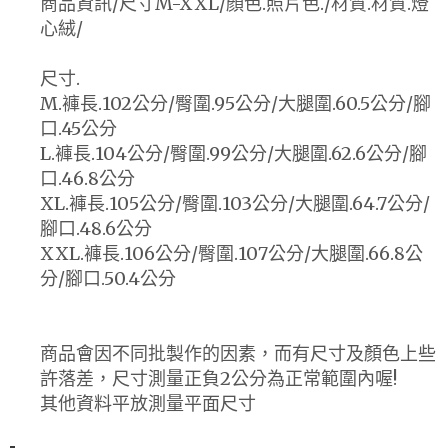
商品資訊/尺寸M-XXL/顏色.照片色./材質.材質.燈
心絨/
尺寸.
M.褲長.102公分/臀圍.95公分/大腿圍.60.5公分/腳
口.45公分
L.褲長.104公分/臀圍.99公分/大腿圍.62.6公分/腳
口.46.8公分
XL.褲長.105公分/臀圍.103公分/大腿圍.64.7公分/
腳口.48.6公分
XXL.褲長.106公分/臀圍.107公分/大腿圍.66.8公
分/腳口.50.4公分
商品會因不同批製作的因素，而有尺寸及顏色上些
許落差，尺寸測量正負2公分為正常範圍內喔!
其他資料平放測量平面尺寸