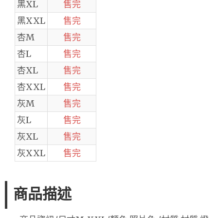
黑XL
售完
黑XXL
售完
杏M
售完
杏L
售完
杏XL
售完
杏XXL
售完
灰M
售完
灰L
售完
灰XL
售完
灰XXL
售完
商品描述