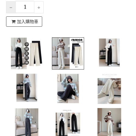
加入購物車