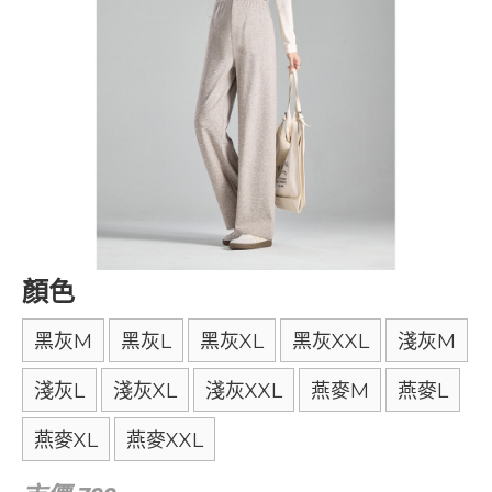
顏色
黑灰M
黑灰L
黑灰XL
黑灰XXL
淺灰M
淺灰L
淺灰XL
淺灰XXL
燕麥M
燕麥L
燕麥XL
燕麥XXL