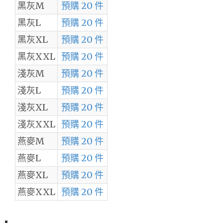
黑灰M
預購 20 件
黑灰L
預購 20 件
黑灰XL
預購 20 件
黑灰XXL
預購 20 件
淺灰M
預購 20 件
淺灰L
預購 20 件
淺灰XL
預購 20 件
淺灰XXL
預購 20 件
燕麥M
預購 20 件
燕麥L
預購 20 件
燕麥XL
預購 20 件
燕麥XXL
預購 20 件