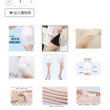
加入購物車