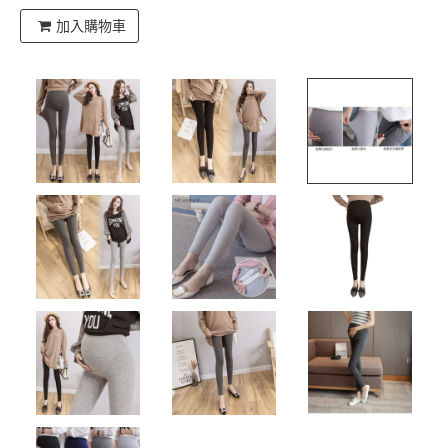
加入購物車