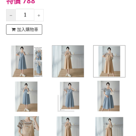
特價 788
加入購物車