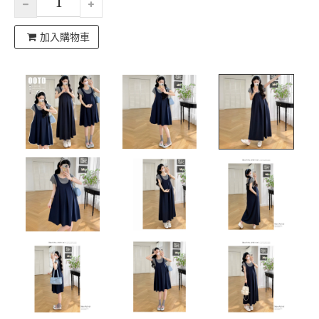
加入購物車