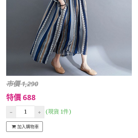
市價 1,290
特價 688
(現貨 1件)
加入購物車