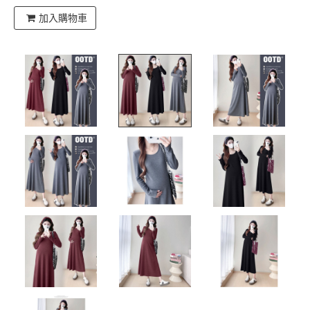
加入購物車