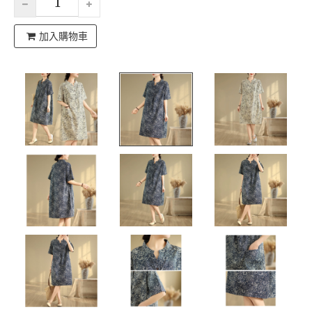
加入購物車