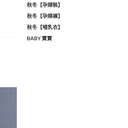
秋冬【孕婦裝】
秋冬【孕婦褲】
秋冬【哺乳衣】
BABY 寶寶