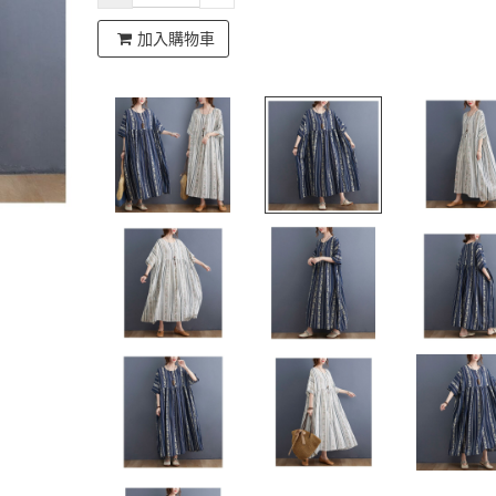
加入購物車