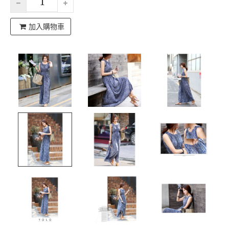
加入購物車