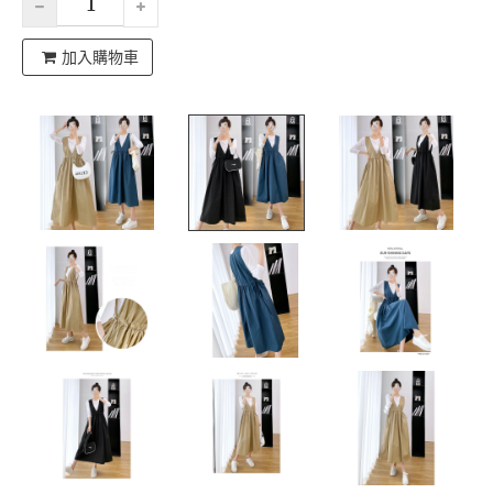
加入購物車