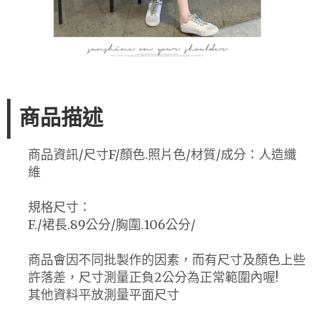
商品描述
商品資訊/尺寸F/顏色.照片色/材質/成分：人造纖
維
規格尺寸：
F./裙長.89公分/胸圍.106公分/
商品會因不同批製作的因素，而有尺寸及顏色上些
許落差，尺寸測量正負2公分為正常範圍內喔!
其他資料平放測量平面尺寸