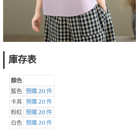
庫存表
顏色
藍色
預購 20 件
卡其
預購 20 件
粉紅
預購 20 件
白色
預購 20 件