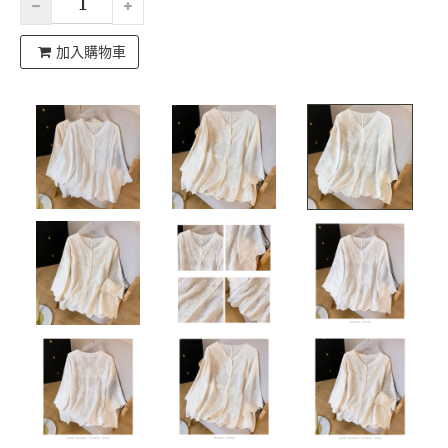
加入購物車