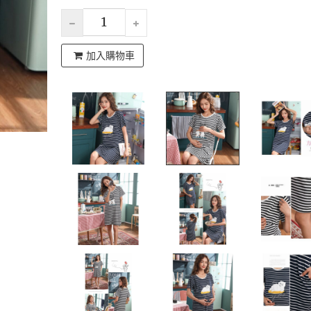
加入購物車