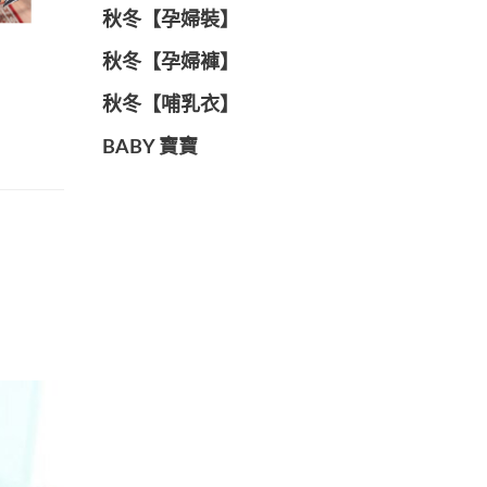
秋冬【孕婦裝】
秋冬【孕婦褲】
秋冬【哺乳衣】
BABY 寶寶