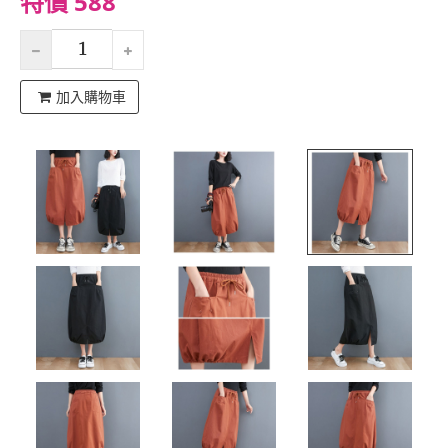
特價 588
加入購物車