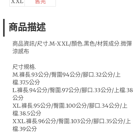
XXL
售完
商品描述
商品資訊/尺寸.M-XXL/顏色.黑色/材質成分.微彈
涼感布
尺寸規格.
M.褲長.93公分/臀圍94公分/腳口.32公分/上
檔.37.5公分
L.褲長.94公分/臀圍.97公分/腳口.33公分/上檔.38
公分
XL.褲長.95公分/臀圍.100公分/腳口.34公分/上
檔.38.5公分
XXL.褲長.96公分/臀圍.103公分/腳口.35公分/上
檔.39公分