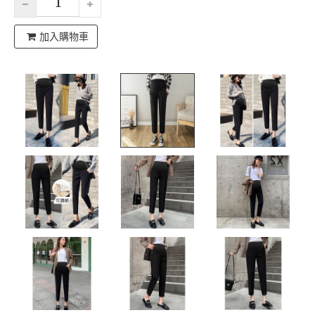
加入購物車