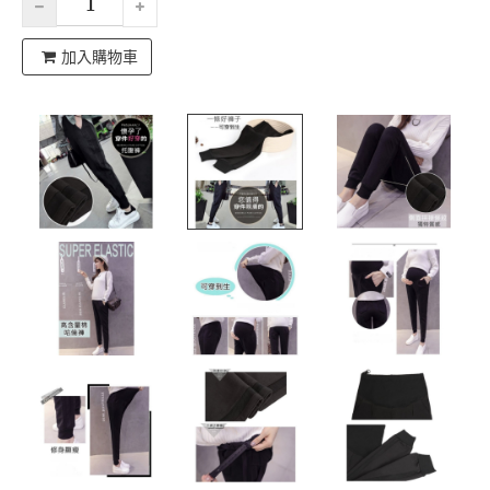
加入購物車