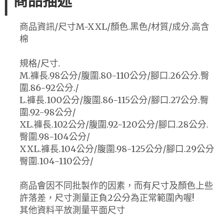
商品描述
商品資訊/尺寸M-XXL/顏色.黑色/材質/成分.高含
棉
規格/尺寸.
M.褲長.98公分/腹圍.80-110公分/腳口.26公分.臀
圍.86-92公分./
L.褲長.100公分/腹圍.86-115公分/腳口.27公分.臀
圍.92-98公分/
XL.褲長.102公分/腹圍.92-120公分/腳口.28公分.
臀圍.98-104公分/
XXL.褲長.104公分/腹圍.98-125公分/腳口.29公分
臀圍.104-110公分/
商品會因不同批製作的因素，而有尺寸及顏色上些
許落差，尺寸測量正負2公分為正常範圍內喔!
其他資料平放測量平面尺寸