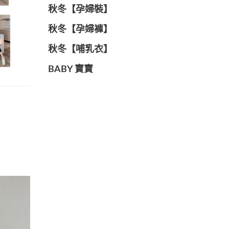
秋冬【孕婦裝】
秋冬【孕婦褲】
秋冬【哺乳衣】
BABY 寶寶