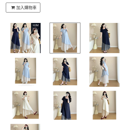
加入購物車