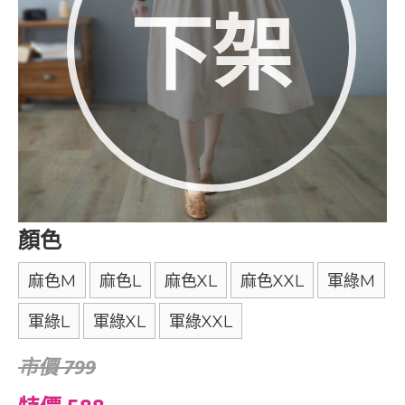
下架
顏色
麻色M
麻色L
麻色XL
麻色XXL
軍綠M
軍綠L
軍綠XL
軍綠XXL
市價 799