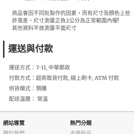
商品會因不同批製作的因素，而有尺寸及顏色上些
許落差，尺寸測量正負2公分為正常範圍內喔!
其他資料平放測量平面尺寸
運送與付款
運送方式：7-11, 中華郵政
付款方式：超商取貨付款, 線上刷卡, ATM 付款
供貨模式：預購
配送溫層： 常溫
網站導覽
熱門分類
關於我們
本週新品