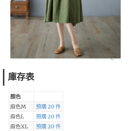
庫存表
顏色
麻色M
預購 20 件
麻色L
預購 20 件
麻色XL
預購 20 件