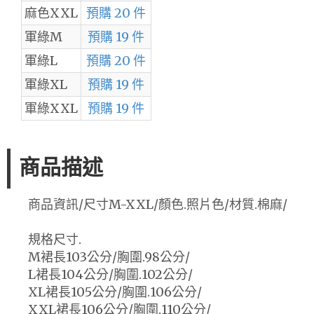
麻色XXL
預購 20 件
軍綠M
預購 19 件
軍綠L
預購 20 件
軍綠XL
預購 19 件
軍綠XXL
預購 19 件
商品描述
商品資訊/尺寸M-XXL/顏色.照片色/材質.棉麻/
規格尺寸.
M裙長103公分/胸圍.98公分/
L裙長104公分/胸圍.102公分/
XL裙長105公分/胸圍.106公分/
XXL裙長106公分/胸圍.110公分/