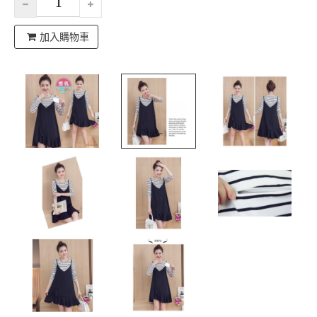
加入購物車